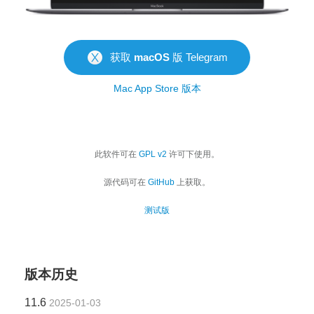
获取
macOS
版 Telegram
Mac App Store 版本
此软件可在
GPL v2
许可下使用。
源代码可在
GitHub
上获取。
测试版
版本历史
11.6
2025-01-03