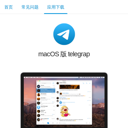
首页
常见问题
应用下载
macOS 版 telegrap